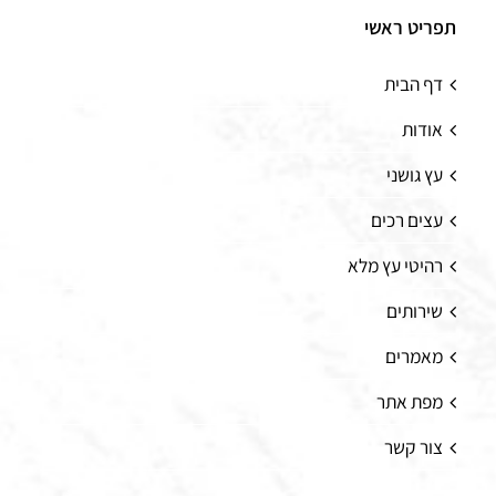
תפריט ראשי
דף הבית
אודות
עץ גושני
עצים רכים
רהיטי עץ מלא
שירותים
מאמרים
מפת אתר
צור קשר