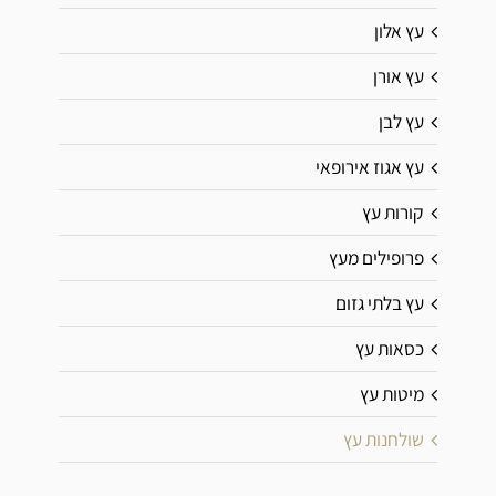
עץ אלון
עץ אורן
עץ לבן
עץ אגוז אירופאי
קורות עץ
פרופילים מעץ
עץ בלתי גזום
כסאות עץ
מיטות עץ
שולחנות עץ