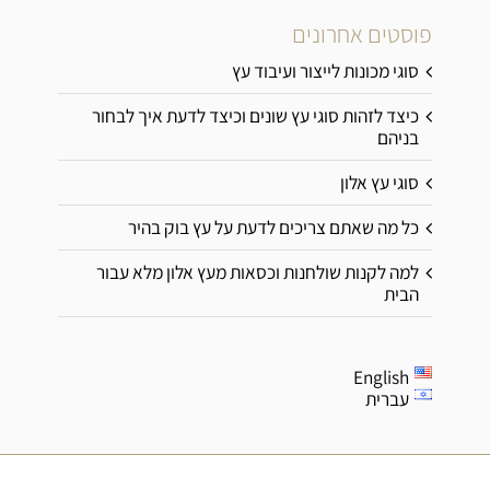
פוסטים אחרונים
סוגי מכונות לייצור ועיבוד עץ
כיצד לזהות סוגי עץ שונים וכיצד לדעת איך לבחור
בניהם
סוגי עץ אלון
כל מה שאתם צריכים לדעת על עץ בוק בהיר
למה לקנות שולחנות וכסאות מעץ אלון מלא עבור
הבית
English
עברית