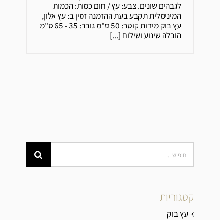
לגבהים שונים. צבע: עץ / חום כמות: הכמות
המינימלית תקבע בעת ההזמנה זמין ב: עץ אלון,
עץ בוק מידות קוטר: 50 ס"מ גובה: 35 - 65 ס"מ
הובלה שינוע ושילוח
[...]
Search
for:
קטגוריות
עץ בוק