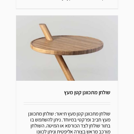
שולחן מתכוונן קטן מעץ
שולחן מתכוונן קטן מעץ
שולחן מתכוונן קטן מעץ תיאור: שולחן מתכוונן
מעץ חביב ופרקטי במיוחד. ניתן להשתמש בו
בתור שולחן לצד הכורסא או המיטה. השולחן
מורכב מראש בצורה אליפטית וניתן לכוונו