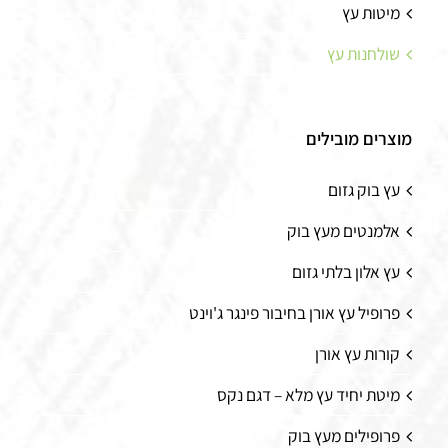
מיטות עץ
שולחנות עץ
מוצרים מובילים
עץ בוק גזום
אלמנטים מעץ בוק
עץ אלון בלתי גזום
פרופיל עץ אורן בחיבור פינגר ג'וינט
קורות עץ אורן
מיטת יחיד עץ מלא – דגם נקס
פרופילים מעץ בוק