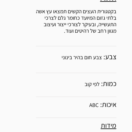
בקטגורית העצים הקשים תמצאו עץ אשה
בלתי גזום המיועד כחומר גלם לצרכי
התעשייה, ובעיקר לצורכי ייצור ועיצוב
מגוון רחב של רהיטים ועוד.
צבע:
צבע חום בהיר בינוני
כמות:
לפי קוב
איכות:
ABC
מידות