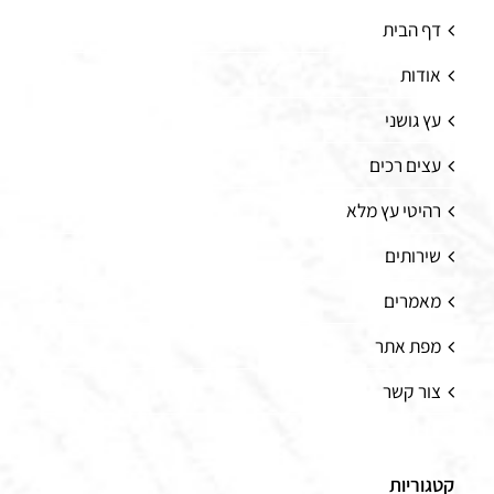
דף הבית
אודות
עץ גושני
עצים רכים
רהיטי עץ מלא
שירותים
מאמרים
מפת אתר
צור קשר
קטגוריות