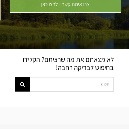
צרו איתנו קשר - לחצו כאן
לא מצאתם את מה שרציתם? הקלידו
בחיפוש לבדיקה רחבה!
Search
for: