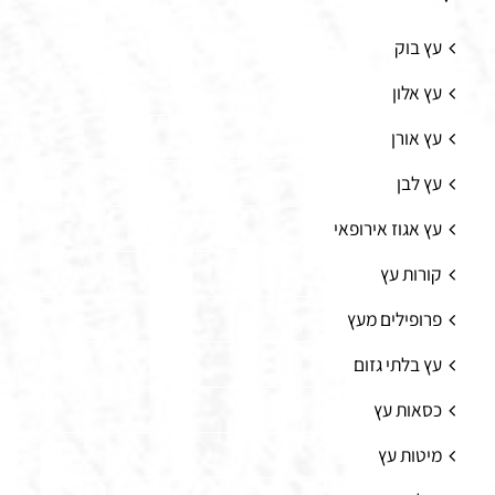
עץ בוק
עץ אלון
עץ אורן
עץ לבן
עץ אגוז אירופאי
קורות עץ
פרופילים מעץ
עץ בלתי גזום
כסאות עץ
מיטות עץ