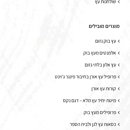
שולחנות עץ
מוצרים מובילים
עץ בוק גזום
אלמנטים מעץ בוק
עץ אלון בלתי גזום
פרופיל עץ אורן בחיבור פינגר ג'וינט
קורות עץ אורן
מיטת יחיד עץ מלא – דגם נקס
פרופילים מעץ בוק
כסאות עץ לגן ולבית הספר