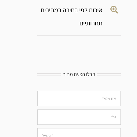
איכות לפי בחירה במחירים
תחרותיים
קבלו הצעת מחיר