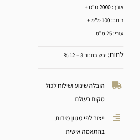
אורך: 2000 מ"מ +
רוחב: 100 מ"מ +
עובי: 25 מ"מ
לחות:
יבש בתנור 8 – 12 %
הובלה שינוע ושילוח לכול
מקום בעולם
ייצור לפי מגוון מידות
בהתאמה אישית