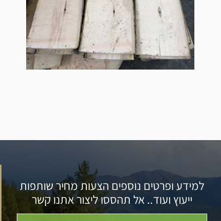
למידע ופרטים נוספים הצעות מחיר שותפות
ייעוץ ועוד.. אל תהססו ליצור אתנו קשר