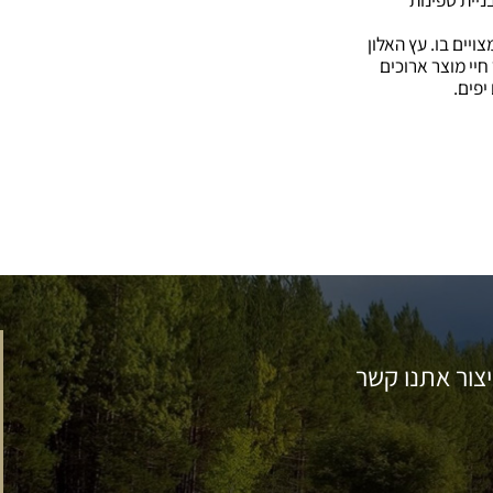
יים בו. עץ האלון
חיי מוצר ארוכים
יפים.
יצור אתנו קשר