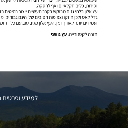
וסירות, כלים חקלאיים ואף להסקה.
עץ אלון בלתי גזום מבוקש בקרב תעשיית ייצור רהיטים בז
גדל לאט ולכן חוזקו וצפיפות הסיבים שלו הינם גבוהים ו
ועמידים יותר לאורך זמן. העץ אלון מגיב טוב עם כלי יד ומ
חזרה לקטגוריית:
עץ גושני
למידע ופרטים נ