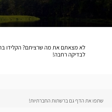
לא מצאתם את מה שרציתם? הקלידו בח
לבדיקה רחבה!
שתפו את הדף גם ברשתות החברתיות!