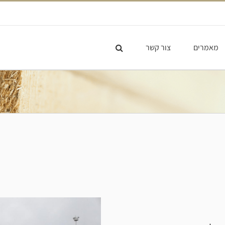
מאמרים
צור קשר