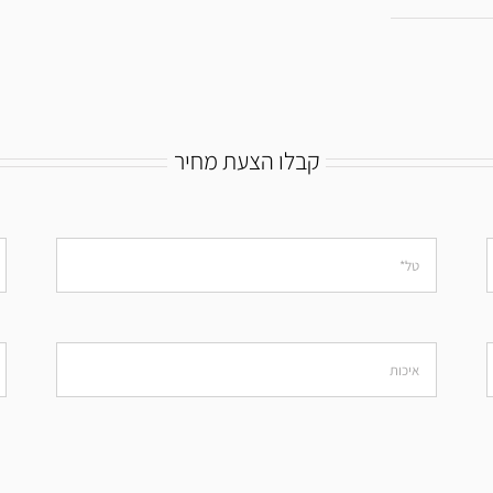
קבלו הצעת מחיר