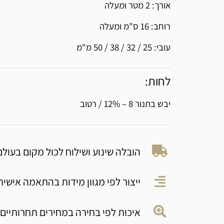
אורך: 2 מטר ומעלה
רוחב: 16 ס"מ ומעלה
עובי: 25 / 32 / 38 / 50 מ"מ
לחות:
יבש בתנור 8 – 12% / רטוב
הובלה שינוע ושילוח לכול מקום בעולם
ייצור לפי מגוון מידות בהתאמה אישית
איכות לפי בחירה במחירים תחרותיים