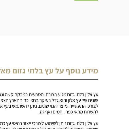
מידע נוסף על עץ בלתי גזום מאל
שונים של עץ אלון והוא גדל בעיקר בחצי כדור הארץ הצפונ
לצורכי התעשייה ומוצרי הנוי שונים. ניתן להשתמש בעץ אל
להשרות מראי כפרי, חמים ואף גס.
עץ אלון בלתי גזום ניתן לשימוש לצורכי ייצור רהיטי עץ כמ
שימושיו נמשכים לבנייה, ייצור של חביות וגיגיות ליישון אל