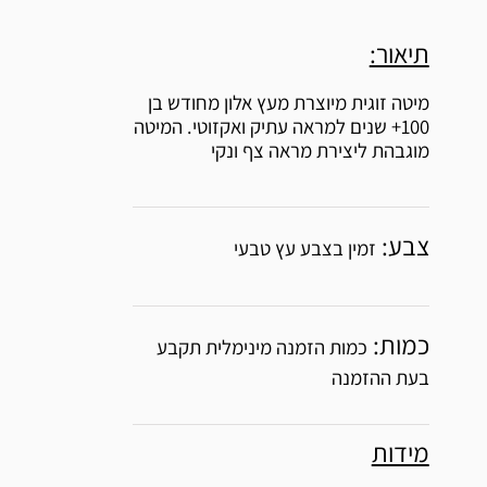
תיאור:
מיטה זוגית מיוצרת מעץ אלון מחודש בן
100+ שנים למראה עתיק ואקזוטי. המיטה
מוגבהת ליצירת מראה צף ונקי
צבע:
זמין בצבע עץ טבעי
כמות:
כמות הזמנה מינימלית תקבע
בעת ההזמנה
מידות