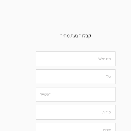
קבלו הצעת מחיר