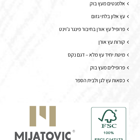
אלמנטים מעץ בוק
עץ אלון בלתי גזום
פרופיל עץ אורן בחיבור פינגר ג'וינט
קורות עץ אורן
מיטת יחיד עץ מלא – דגם נקס
פרופילים מעץ בוק
כסאות עץ לגן ולבית הספר