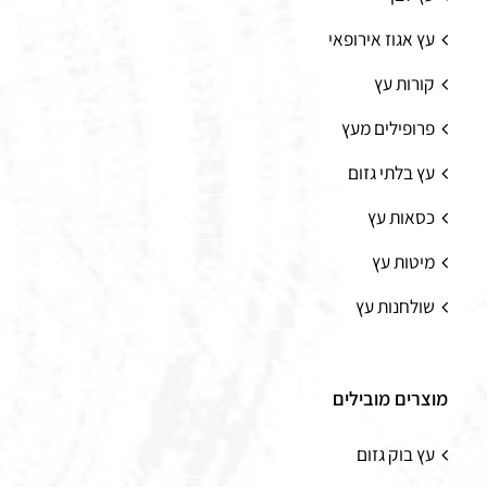
עץ אגוז אירופאי
קורות עץ
פרופילים מעץ
עץ בלתי גזום
כסאות עץ
מיטות עץ
שולחנות עץ
מוצרים מובילים
עץ בוק גזום