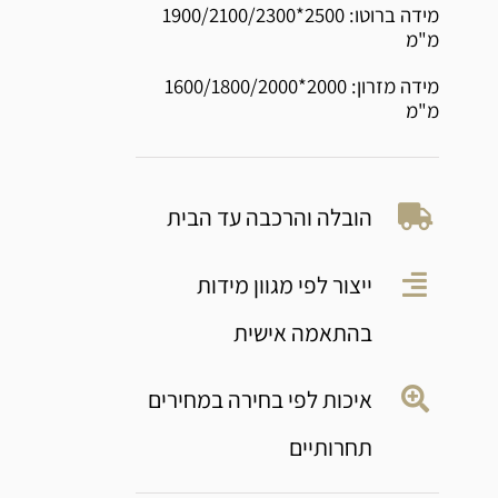
מידה ברוטו: 2500*1900/2100/2300
מ"מ
מידה מזרון: 2000*1600/1800/2000
מ"מ
הובלה והרכבה עד הבית
ייצור לפי מגוון מידות
בהתאמה אישית
איכות לפי בחירה במחירים
תחרותיים