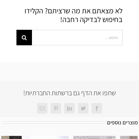
לא מצאתם את מה שרציתם? הקלידו
בחיפוש לבדיקה רחבה!
Search
for:
שתפו את הדף גם ברשתות החברתיות!
Facebook
Twitter
LinkedIn
Pinterest
כתובת
דואר
אלקטרוני
מוצרים נוספים