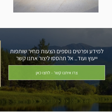
למידע ופרטים נוספים הצעות מחיר שותפות
ייעוץ ועוד.. אל תהססו ליצור אתנו קשר
צרו איתנו קשר - לחצו כאן