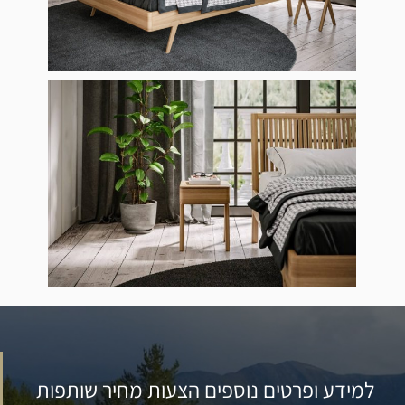
למידע ופרטים נוספים הצעות מחיר שותפות