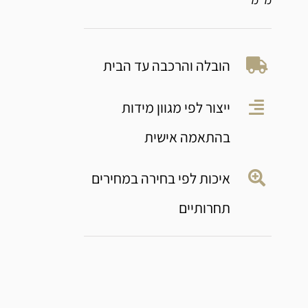
הובלה והרכבה עד הבית
ייצור לפי מגוון מידות
בהתאמה אישית
איכות לפי בחירה במחירים
תחרותיים