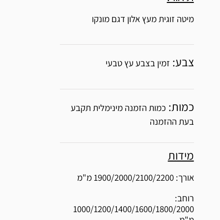
מיטה זוגית מעץ אלון דגם מונקו
צבע:
זמין בצבע עץ טבעי
כמות:
כמות הזמנה מינימלית תקבע
בעת ההזמנה
מידות
אורך: 1900/2000/2100/2200 מ"מ
רוחב:
1000/1200/1400/1600/1800/2000
מ"מ