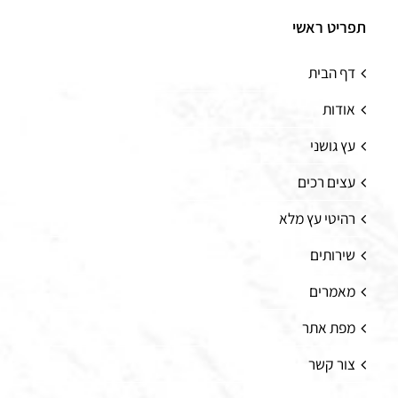
תפריט ראשי
דף הבית
אודות
עץ גושני
עצים רכים
רהיטי עץ מלא
שירותים
מאמרים
מפת אתר
צור קשר