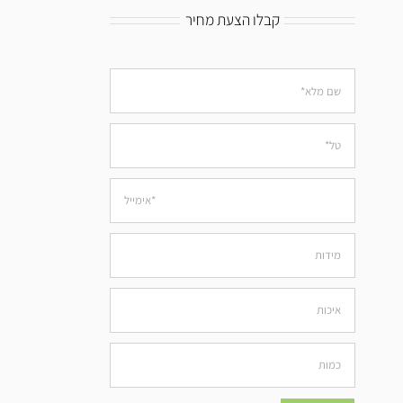
קבלו הצעת מחיר