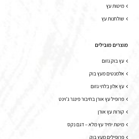
מיטות עץ
שולחנות עץ
מוצרים מובילים
עץ בוק גזום
אלמנטים מעץ בוק
עץ אלון בלתי גזום
פרופיל עץ אורן בחיבור פינגר ג'וינט
קורות עץ אורן
מיטת יחיד עץ מלא – דגם נקס
פרופילים מעץ בוק