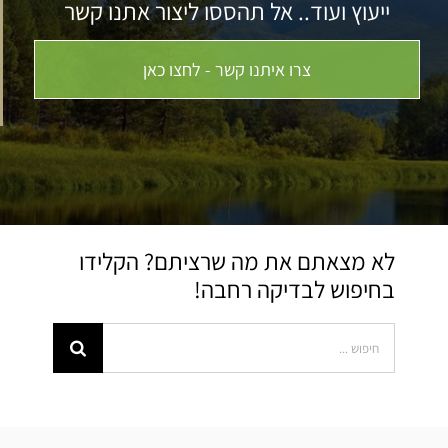
ייעוץ ועוד.. אל תהססו ליצור אתנו קשר
צרו איתנו קשר - לחצו כאן
לא מצאתם את מה שרציתם? הקלידו
בחיפוש לבדיקה רחבה!
Search
for: