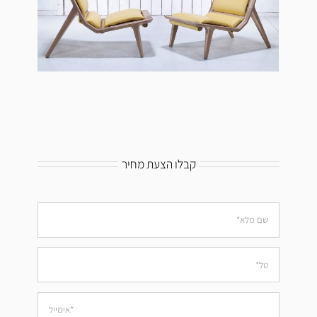
קבלו הצעת מחיר