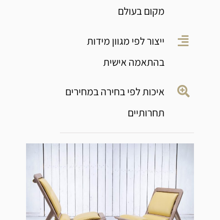
מקום בעולם
ייצור לפי מגוון מידות
בהתאמה אישית
איכות לפי בחירה במחירים
תחרותיים