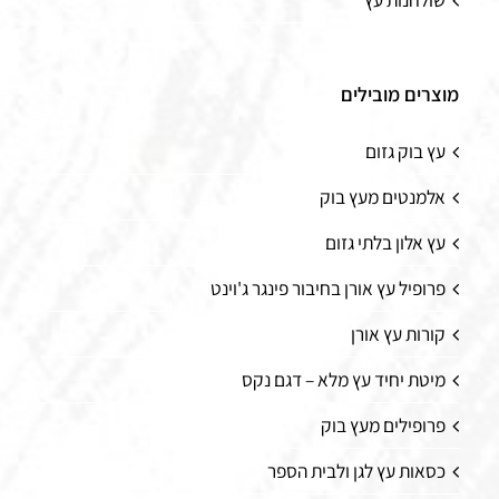
מוצרים מובילים
עץ בוק גזום
אלמנטים מעץ בוק
עץ אלון בלתי גזום
פרופיל עץ אורן בחיבור פינגר ג'וינט
קורות עץ אורן
מיטת יחיד עץ מלא – דגם נקס
פרופילים מעץ בוק
כסאות עץ לגן ולבית הספר