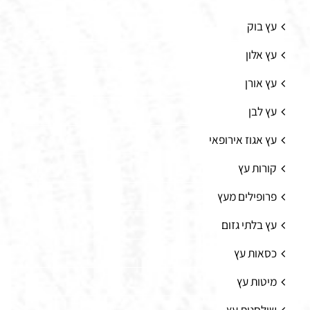
עץ בוק
עץ אלון
עץ אורן
עץ לבן
עץ אגוז אירופאי
קורות עץ
פרופילים מעץ
עץ בלתי גזום
כסאות עץ
מיטות עץ
שולחנות עץ