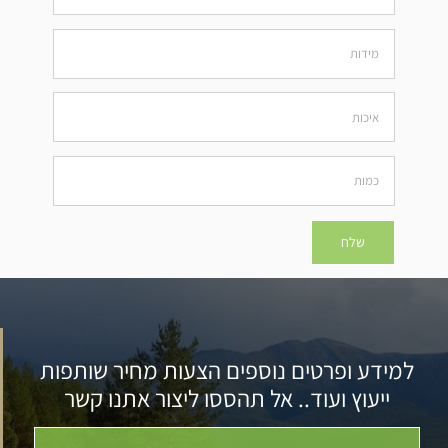
למידע ופרטים נוספים הצעות מחיר שותפות
ייעוץ ועוד.. אל תהססו ליצור אתנו קשר