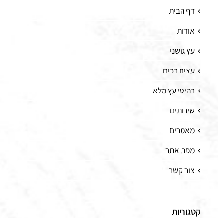
דף הבית
אודות
עץ גושני
עצים רכים
רהיטי עץ מלא
שירותים
מאמרים
מפת אתר
צור קשר
קטגוריות