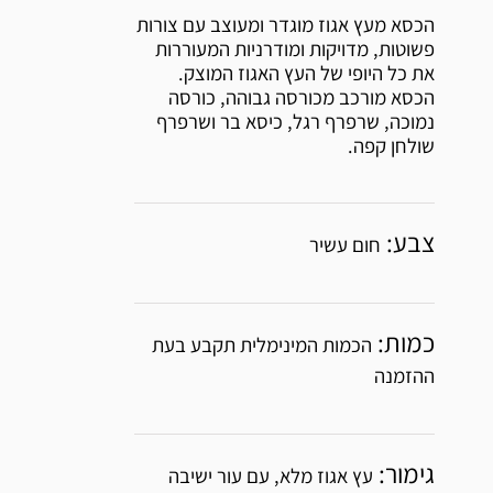
הכסא מעץ אגוז מוגדר ומעוצב עם צורות
פשוטות, מדויקות ומודרניות המעוררות
את כל היופי של העץ האגוז המוצק.
הכסא מורכב מכורסה גבוהה, כורסה
נמוכה, שרפרף רגל, כיסא בר ושרפרף
שולחן קפה.
צבע:
חום עשיר
כמות:
הכמות המינימלית תקבע בעת
ההזמנה
גימור:
עץ אגוז מלא, עם עור ישיבה