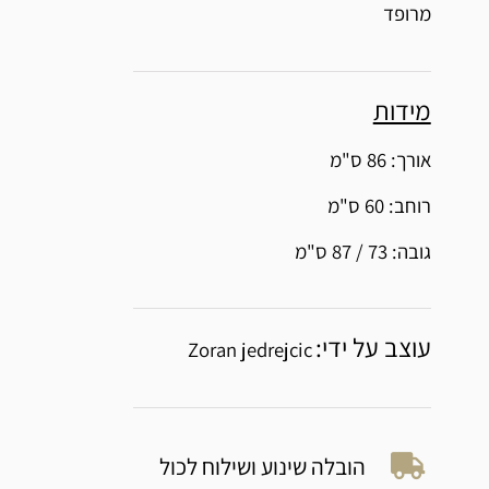
מרופד
מידות
אורך: 86 ס"מ
רוחב: 60 ס"מ
גובה: 73 / 87 ס"מ
עוצב על ידי:
Zoran jedrejcic
הובלה שינוע ושילוח לכול