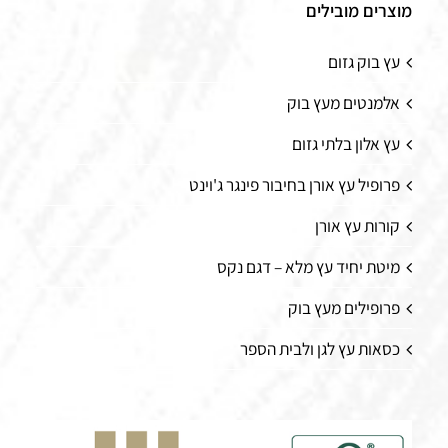
מוצרים מובילים
עץ בוק גזום
אלמנטים מעץ בוק
עץ אלון בלתי גזום
פרופיל עץ אורן בחיבור פינגר ג'וינט
קורות עץ אורן
מיטת יחיד עץ מלא – דגם נקס
פרופילים מעץ בוק
כסאות עץ לגן ולבית הספר