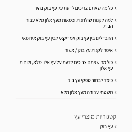
כל מה שאתם צריכים לדעת על עץ בוק בהיר
למה לקנות שולחנות וכסאות מעץ אלון מלא עבור
הבית
ההבדלים בין עץ בוק אמריקאי לבין עץ בוק אירופאי
איפה לקנות עץ בוק / אשור
כול מה שאתם צריכים לדעת על עץ אלון מלא, ולוחות
עץ אלון
כיצד לבחור ספקי עץ בוק
משטחי עבודה מעץ אלון מלא
קטגוריות מוצרי עץ
עץ בוק