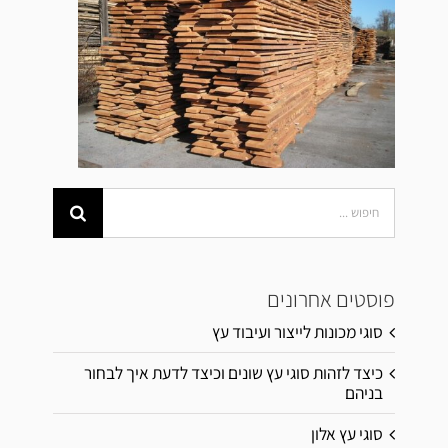
Search
for:
פוסטים אחרונים
סוגי מכונות לייצור ועיבוד עץ
כיצד לזהות סוגי עץ שונים וכיצד לדעת איך לבחור
בניהם
סוגי עץ אלון