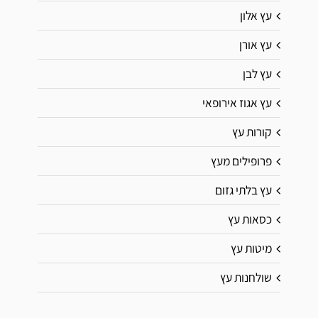
עץ אלון
עץ אורן
עץ לבן
עץ אגוז אירופאי
קורות עץ
פרופילים מעץ
עץ בלתי גזום
כסאות עץ
מיטות עץ
שולחנות עץ