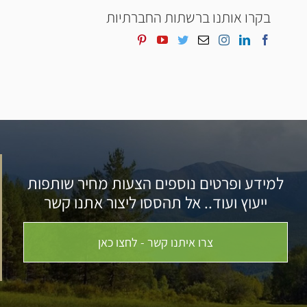
בקרו אותנו ברשתות החברתיות
למידע ופרטים נוספים הצעות מחיר שותפות
ייעוץ ועוד.. אל תהססו ליצור אתנו קשר
צרו איתנו קשר - לחצו כאן