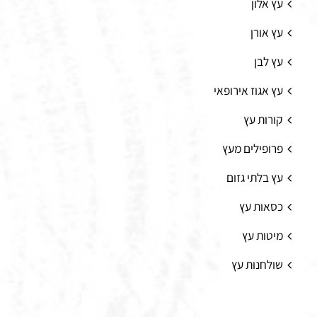
עץ אלון
עץ אורן
עץ לבן
עץ אגוז אירופאי
קורות עץ
פרופילים מעץ
עץ בלתי גזום
כסאות עץ
מיטות עץ
שולחנות עץ