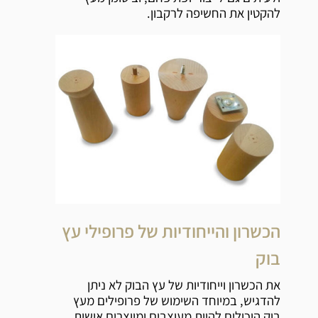
להקטין את החשיפה לרקבון.
הכשרון והייחודיות של פרופילי עץ
בוק
את הכשרון וייחודיות של עץ הבוק לא ניתן
להדגיש, במיוחד השימוש של פרופילים מעץ
בוק היכולים להיות מעוצבים ומיוצרים אישית