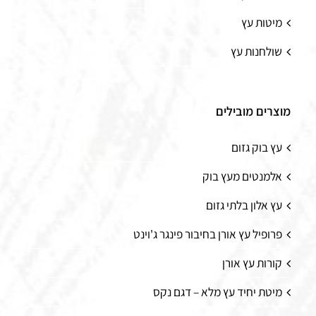
מיטות עץ
שולחנות עץ
מוצרים מובילים
עץ בוק גזום
אלמנטים מעץ בוק
עץ אלון בלתי גזום
פרופיל עץ אורן בחיבור פינגר ג'וינט
קורות עץ אורן
מיטת יחיד עץ מלא – דגם נקס