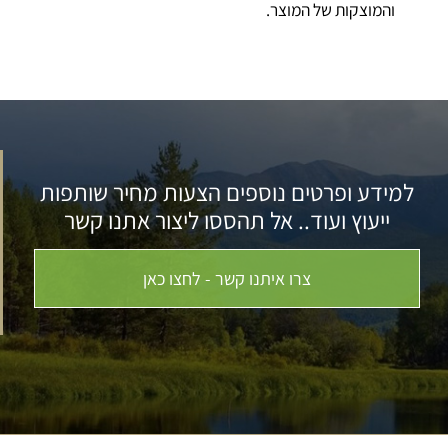
והמוצקות של המוצר.
למידע ופרטים נוספים הצעות מחיר שותפות
ייעוץ ועוד.. אל תהססו ליצור אתנו קשר
צרו איתנו קשר - לחצו כאן