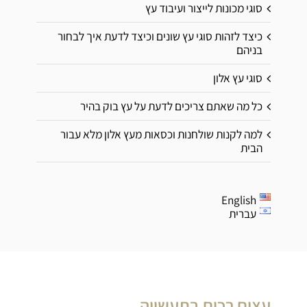
סוגי מכונות לייצור ועיבוד עץ
כיצד לזהות סוגי עץ שונים וכיצד לדעת איך לבחור
בניהם
סוגי עץ אלון
כל מה שאתם צריכים לדעת על עץ בוק בהיר
למה לקנות שולחנות וכסאות מעץ אלון מלא עבור
הבית
English
עברית
עצים רכים בתעשייה