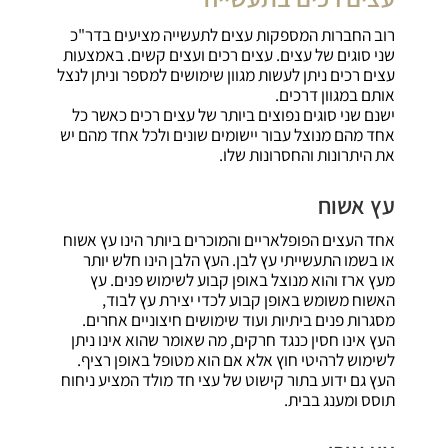
רוב החברות המספקות עצים לתעשייה מציעים בדר"כ
שני סוגים של עצים. עצים רכים ועצים קשים. באמצעות
עצים רכים ניתן לעשות מגוון שימושים למספר וניתן לנצל
אותם במגוון דרכים.
ישנם שני סוגים נפוצים ביותר של עצים רכים כאשר כל
אחד מהם מנוצל עבור יישומים שונים ולכל אחד מהם יש
את היתרונות והחסרונות שלו.
עץ אשוח
אחד העצים הפופלאריים והמוכרים ביותר הינו עץ אשוח
או בשמו התעשייתי עץ לבן. העץ הלבן הינו חלש יותר
מעץ ארז והוא מנוצל באופן קבוע לשימוש פנים. עץ
האשוח משומש באופן קבוע לכדי יצירת עץ לבוד,
מסגרות פנים ביתיות ועוד שימושים חיצוניים אחרים.
העץ אינו חסין כנגד חרקים, מה שאומר שהוא אינו ניתן
לשימוש לרהיטי חוץ אלא אם הוא מטופל באופן רציף.
העץ גם ידוע בתור קישוט של עצי חד מולד המציע ניחוח
תוסס ומענג בבית.