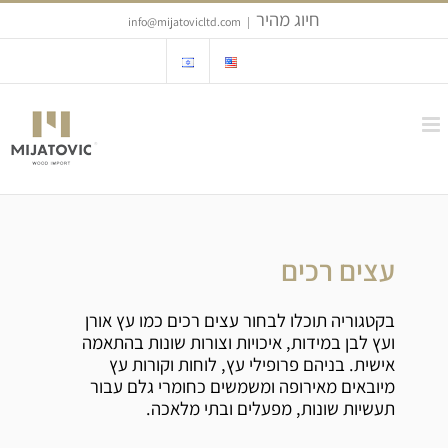
Ski
חיוג מהיר
info@mijatovicltd.com
|
t
conten
עצים רכים
בקטגוריה תוכלו לבחור עצים רכים כמו עץ אורן
ועץ לבן במידות, איכויות וצורות שונות בהתאמה
אישית. בניהם פרופילי עץ, לוחות וקורות עץ
מיובאים מאירופה ומשמשים כחומרי גלם עבור
תעשיות שונות, מפעלים ובתי מלאכה.