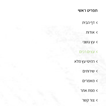
תפריט ראשי
דף הבית
אודות
עץ גושני
עצים רכים
רהיטי עץ מלא
שירותים
מאמרים
מפת אתר
צור קשר