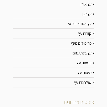
עץ אורן
עץ לבן
עץ אגוז אירופאי
קורות עץ
פרופילים מעץ
עץ בלתי גזום
כסאות עץ
מיטות עץ
שולחנות עץ
פוסטים אחרונים