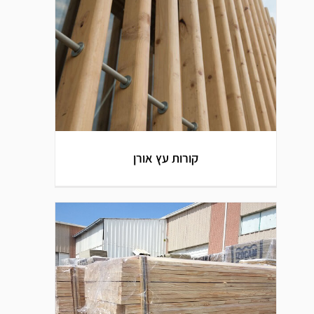
קורות עץ לבן
קורות עץ אורן
קורות עץ אורן