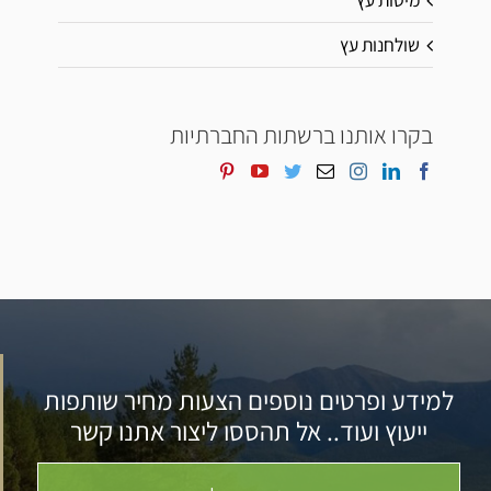
שולחנות עץ
בקרו אותנו ברשתות החברתיות
למידע ופרטים נוספים הצעות מחיר שותפות
ייעוץ ועוד.. אל תהססו ליצור אתנו קשר