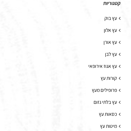
קטגוריות
עץ בוק
עץ אלון
עץ אורן
עץ לבן
עץ אגוז אירופאי
קורות עץ
פרופילים מעץ
עץ בלתי גזום
כסאות עץ
מיטות עץ