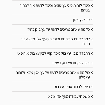
כיצד לזהות סוגי עץ שונים וכיצד לדעת איך לבחור
בניהם
סוגי עץ אלון
כל מה שאתם צריכים לדעת על עץ בוק בהיר
למה לקנות שולחנות וכסאות מעץ אלון מלא עבור
הבית
ההבדלים בין עץ בוק אמריקאי לבין עץ בוק אירופאי
איפה לקנות עץ בוק / אשור
כול מה שאתם צריכים לדעת על עץ אלון מלא, ולוחות
עץ אלון
כיצד לבחור ספקי עץ בוק
משטחי עבודה מעץ אלון מלא