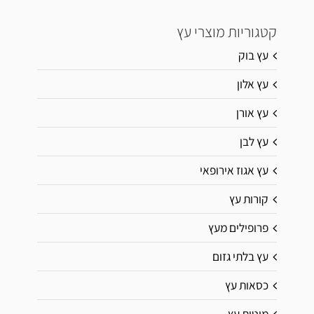
קטגוריות מוצרי עץ
עץ בוק
עץ אלון
עץ אורן
עץ לבן
עץ אגוז אירופאי
קורות עץ
פרופילים מעץ
עץ בלתי גזום
כסאות עץ
מיטות עץ