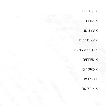
דף הבית
אודות
עץ גושני
עצים רכים
רהיטי עץ מלא
שירותים
מאמרים
מפת אתר
צור קשר